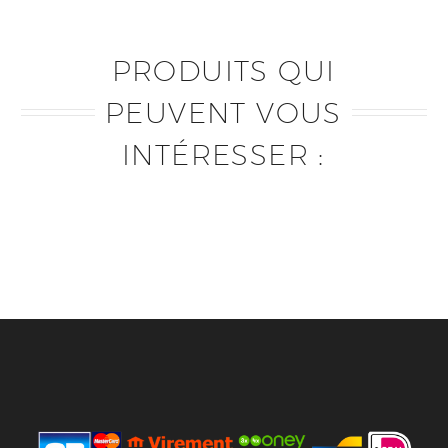
PRODUITS QUI
PEUVENT VOUS
INTÉRESSER :