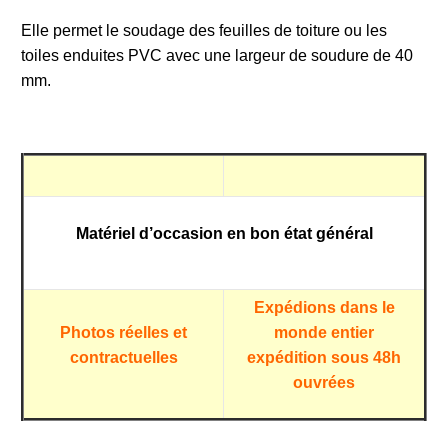
Elle permet le soudage des feuilles de toiture ou les
toiles enduites PVC avec une largeur de soudure de 40
mm.
Matériel d’occasion en bon état général
Expédions dans le
Photos réelles et
monde entier
contractuelles
expédition sous 48h
ouvrées