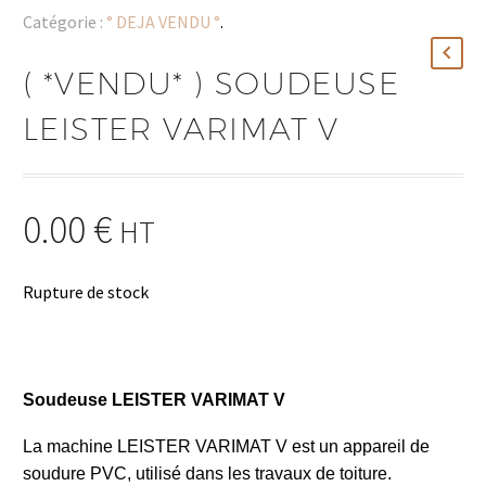
Catégorie :
° DEJA VENDU °
.
( *VENDU* ) SOUDEUSE
LEISTER VARIMAT V
0.00
€
HT
Rupture de stock
Soudeuse LEISTER VARIMAT V
La machine LEISTER VARIMAT V est un appareil de
soudure PVC, utilisé dans les travaux de toiture.