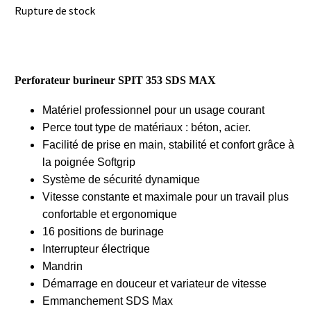
Rupture de stock
Perforateur burineur SPIT 353 SDS MAX
Matériel professionnel pour un usage courant
Perce tout type de matériaux : béton, acier.
Facilité de prise en main, stabilité et confort grâce à
la poignée Softgrip
Système de sécurité dynamique
Vitesse constante et maximale pour un travail plus
confortable et ergonomique
16 positions de burinage
Interrupteur électrique
Mandrin
Démarrage en douceur et variateur de vitesse
Emmanchement SDS Max