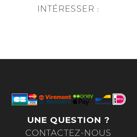
INTÉRESSER :
UNE QUESTION ?
CONTACTEZ-NOUS