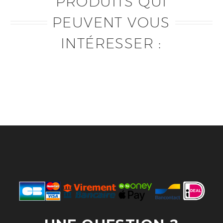
PRODUITS QUI
PEUVENT VOUS
INTÉRESSER :