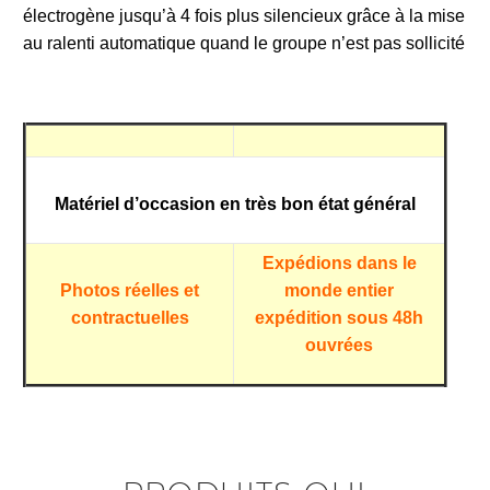
électrogène jusqu’à 4 fois plus silencieux grâce à la mise
au ralenti automatique quand le groupe n’est pas sollicité
Matériel d’occasion en très bon état général
Expédions dans le
Photos réelles et
monde entier
contractuelles
expédition sous 48h
ouvrées