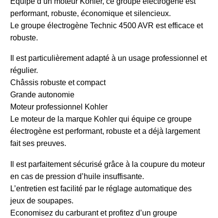
Equipé d’un moteur Kohler, ce groupe électrogène est
performant, robuste, économique et silencieux.
Le groupe électrogène Technic 4500 AVR est efficace et
robuste.
Il est particulièrement adapté à un usage professionnel et
régulier.
Châssis robuste et compact
Grande autonomie
Moteur professionnel Kohler
Le moteur de la marque Kohler qui équipe ce groupe
électrogène est performant, robuste et a déjà largement
fait ses preuves.
Il est parfaitement sécurisé grâce à la coupure du moteur
en cas de pression d’huile insuffisante.
L’entretien est facilité par le réglage automatique des
jeux de soupapes.
Economisez du carburant et profitez d’un groupe